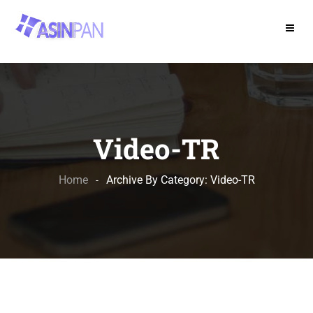
Video-TR
Home
Archive By Category: Video-TR
-