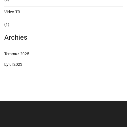
Video-TR
(1)
Archies
Temmuz 2025
Eylül 2023